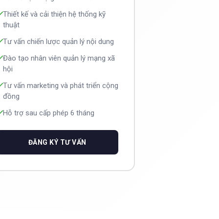
Thiết kế và cải thiện hệ thống kỹ
thuật
Tư vấn chiến lược quản lý nội dung
Đào tạo nhân viên quản lý mạng xã
hội
Tư vấn marketing và phát triển cộng
đồng
Hỗ trợ sau cấp phép 6 tháng
ĐĂNG KÝ TƯ VẤN