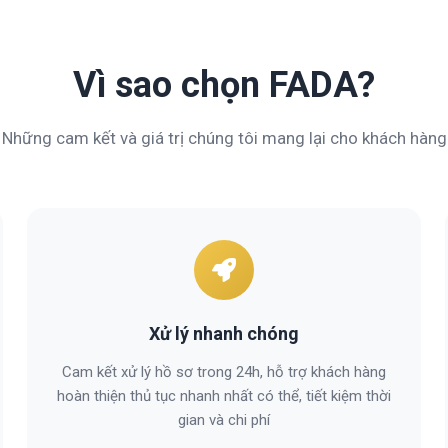
Vì sao chọn FADA?
Những cam kết và giá trị chúng tôi mang lại cho khách hàng
Xử lý nhanh chóng
Cam kết xử lý hồ sơ trong 24h, hỗ trợ khách hàng
hoàn thiện thủ tục nhanh nhất có thể, tiết kiệm thời
gian và chi phí