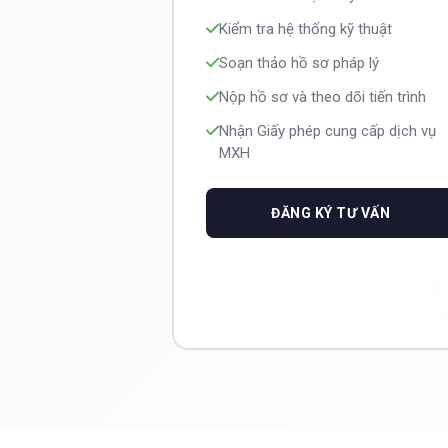
Kiểm tra hệ thống kỹ thuật
Soạn thảo hồ sơ pháp lý
Nộp hồ sơ và theo dõi tiến trình
Nhận Giấy phép cung cấp dịch vụ
MXH
ĐĂNG KÝ TƯ VẤN