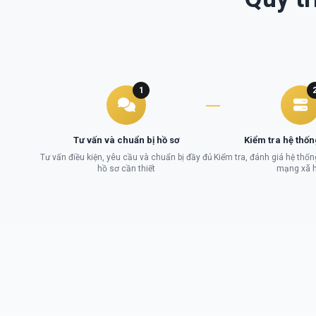
1
Tư vấn và chuẩn bị hồ sơ
Kiểm tra hệ thốn
Tư vấn điều kiện, yêu cầu và chuẩn bị đầy đủ
Kiểm tra, đánh giá hệ thốn
hồ sơ cần thiết
mạng xã h