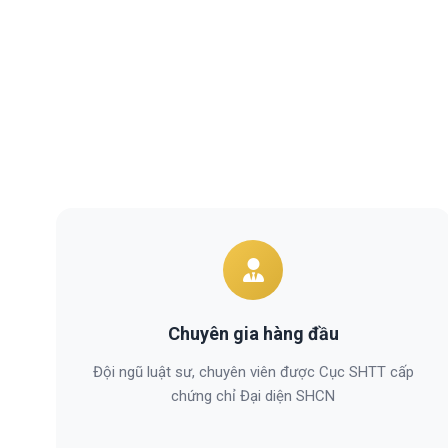
Chuyên gia hàng đầu
Đội ngũ luật sư, chuyên viên được Cục SHTT cấp
chứng chỉ Đại diện SHCN