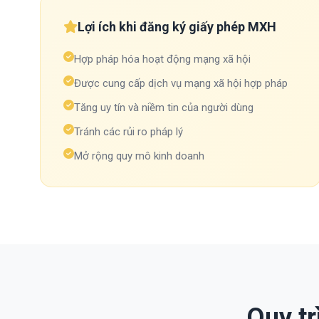
Lợi ích khi đăng ký giấy phép MXH
Hợp pháp hóa hoạt động mạng xã hội
Được cung cấp dịch vụ mạng xã hội hợp pháp
Tăng uy tín và niềm tin của người dùng
Tránh các rủi ro pháp lý
Mở rộng quy mô kinh doanh
Quy tr