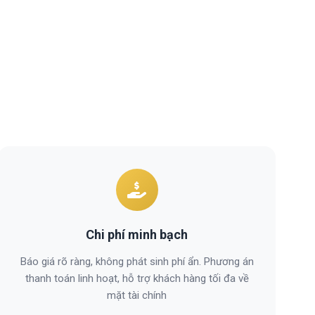
Chi phí minh bạch
Báo giá rõ ràng, không phát sinh phí ẩn. Phương án
thanh toán linh hoạt, hỗ trợ khách hàng tối đa về
mặt tài chính