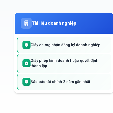
Tài liệu doanh nghiệp
Giấy chứng nhận đăng ký doanh nghiệp
Giấy phép kinh doanh hoặc quyết định
thành lập
Báo cáo tài chính 2 năm gần nhất