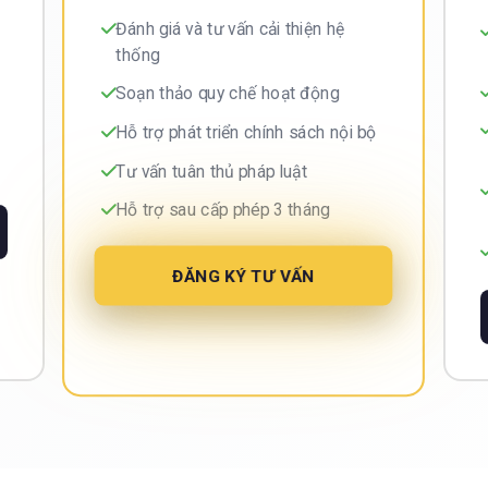
Đánh giá và tư vấn cải thiện hệ
thống
Soạn thảo quy chế hoạt động
Hỗ trợ phát triển chính sách nội bộ
Tư vấn tuân thủ pháp luật
Hỗ trợ sau cấp phép 3 tháng
ĐĂNG KÝ TƯ VẤN