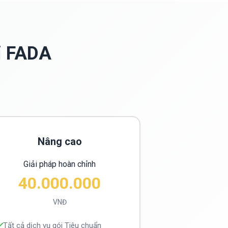
i FADA
Nâng cao
Giải pháp hoàn chỉnh
40.000.000
VNĐ
Tất cả dịch vụ gói Tiêu chuẩn